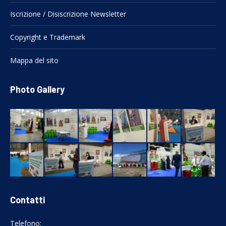
Iscrizione / Disiscrizione Newsletter
Copyright e Trademark
Mappa del sito
Photo Gallery
Contatti
Telefono: