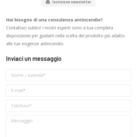
Iscrizione newsletter
Hai bisogno di una consulenza antincendio?
Contattaci subito! I nostri esperti sono a tua completa
disposizione per guidarti nella scelta del prodotto più adatto
alle tue esigenze antincendio.
Inviaci un messaggio