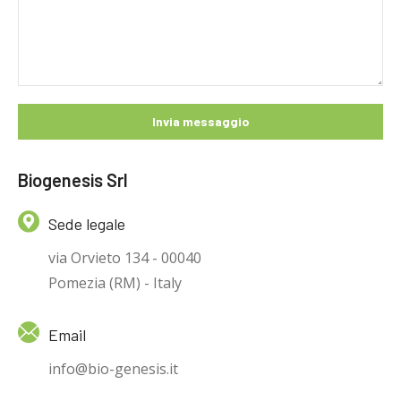
Biogenesis Srl
Sede legale
via Orvieto 134 - 00040
Pomezia (RM) - Italy
Email
info@bio-genesis.it