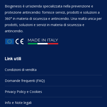
Biogenesis è un’azienda specializzata nella prevenzione e
protezione antincendio: fornisce servizi, prodotti e soluzioni a
360° in materia di sicurezza e antincendio. Una realtà unica per
prodotti, soluzioni e servizi in materia di sicurezza e
antincendio.
Link utili
Condizioni di vendita
Domande frequenti (FAQ)
Privacy Policy e Cookies
Info e Note legali