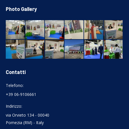
Photo Gallery
Contatti
Telefono:
+39 06-9106661
Indirizzo:
via Orvieto 134 - 00040
Pomezia (RM) - Italy