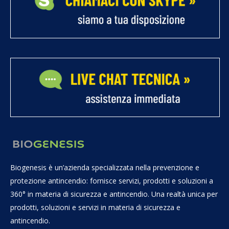
Biogenesis è un’azienda specializzata nella prevenzione e
protezione antincendio: fornisce servizi, prodotti e soluzioni a
360° in materia di sicurezza e antincendio. Una realtà unica per
prodotti, soluzioni e servizi in materia di sicurezza e
antincendio.