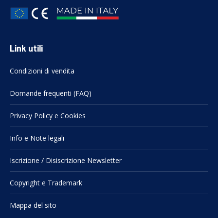
Link utili
Condizioni di vendita
Domande frequenti (FAQ)
Privacy Policy e Cookies
Info e Note legali
Iscrizione / Disiscrizione Newsletter
Copyright e Trademark
Mappa del sito