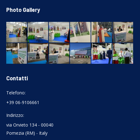
Photo Gallery
Contatti
Telefono:
+39 06-9106661
Indirizzo:
via Orvieto 134 - 00040
Pomezia (RM) - Italy