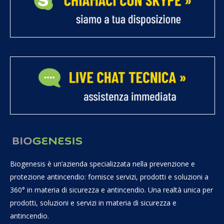
Biogenesis è un’azienda specializzata nella prevenzione e
protezione antincendio: fornisce servizi, prodotti e soluzioni a
360° in materia di sicurezza e antincendio. Una realtà unica per
prodotti, soluzioni e servizi in materia di sicurezza e
antincendio.