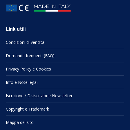
Link utili
Condizioni di vendita
Domande frequenti (FAQ)
Privacy Policy e Cookies
Info e Note legali
Iscrizione / Disiscrizione Newsletter
Copyright e Trademark
Mappa del sito