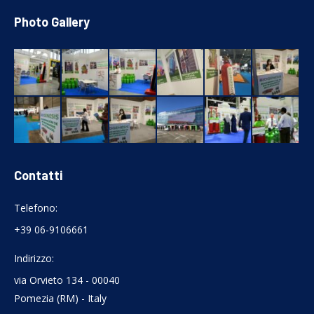
Photo Gallery
Contatti
Telefono:
+39 06-9106661
Indirizzo:
via Orvieto 134 - 00040
Pomezia (RM) - Italy