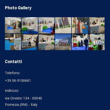
Photo Gallery
Contatti
Telefono:
+39 06-9106661
Indirizzo:
via Orvieto 134 - 00040
Pomezia (RM) - Italy