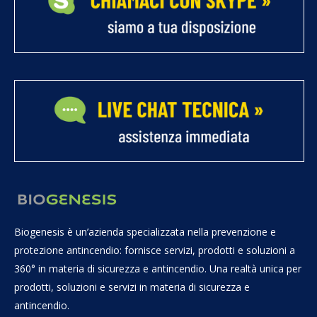
Biogenesis è un’azienda specializzata nella prevenzione e
protezione antincendio: fornisce servizi, prodotti e soluzioni a
360° in materia di sicurezza e antincendio. Una realtà unica per
prodotti, soluzioni e servizi in materia di sicurezza e
antincendio.