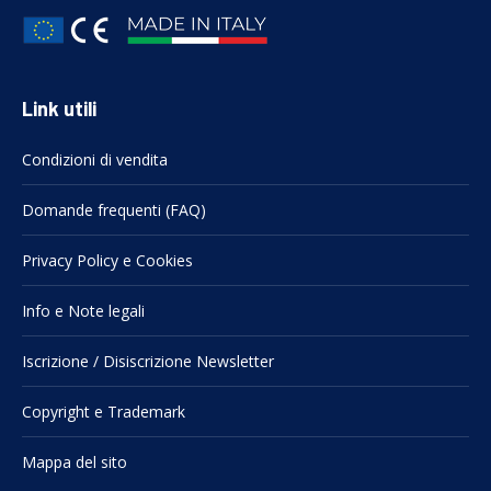
Link utili
Condizioni di vendita
Domande frequenti (FAQ)
Privacy Policy e Cookies
Info e Note legali
Iscrizione / Disiscrizione Newsletter
Copyright e Trademark
Mappa del sito