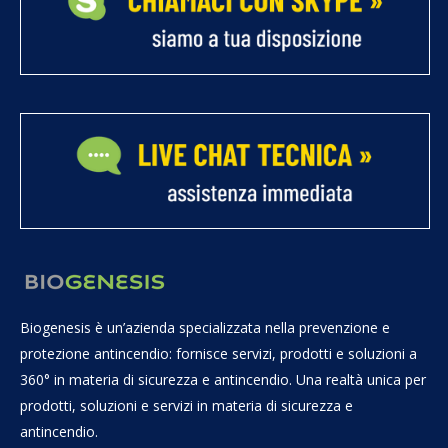
Biogenesis è un’azienda specializzata nella prevenzione e
protezione antincendio: fornisce servizi, prodotti e soluzioni a
360° in materia di sicurezza e antincendio. Una realtà unica per
prodotti, soluzioni e servizi in materia di sicurezza e
antincendio.