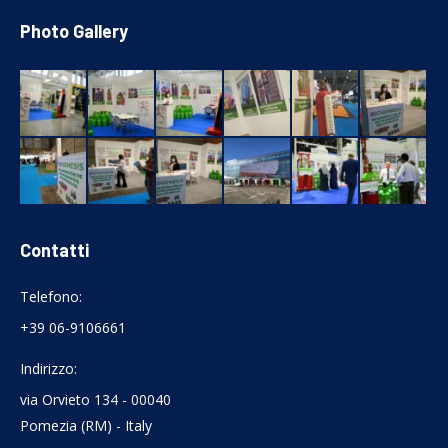
Photo Gallery
Contatti
Telefono:
+39 06-9106661
Indirizzo:
via Orvieto 134 - 00040
Pomezia (RM) - Italy