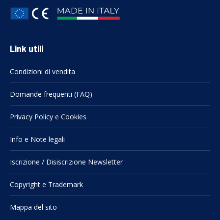
Link utili
Condizioni di vendita
Domande frequenti (FAQ)
Privacy Policy e Cookies
Info e Note legali
Iscrizione / Disiscrizione Newsletter
Copyright e Trademark
Mappa del sito