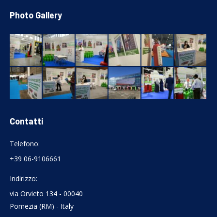
Photo Gallery
Contatti
Telefono:
+39 06-9106661
Indirizzo:
via Orvieto 134 - 00040
Pomezia (RM) - Italy