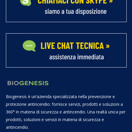
Biogenesis è un’azienda specializzata nella prevenzione e
protezione antincendio: fornisce servizi, prodotti e soluzioni a
360° in materia di sicurezza e antincendio. Una realtà unica per
prodotti, soluzioni e servizi in materia di sicurezza e
antincendio.