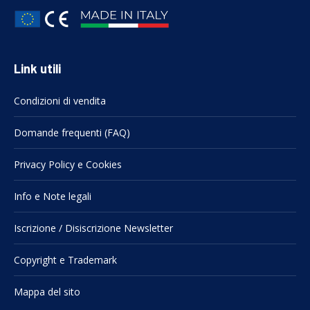
Link utili
Condizioni di vendita
Domande frequenti (FAQ)
Privacy Policy e Cookies
Info e Note legali
Iscrizione / Disiscrizione Newsletter
Copyright e Trademark
Mappa del sito