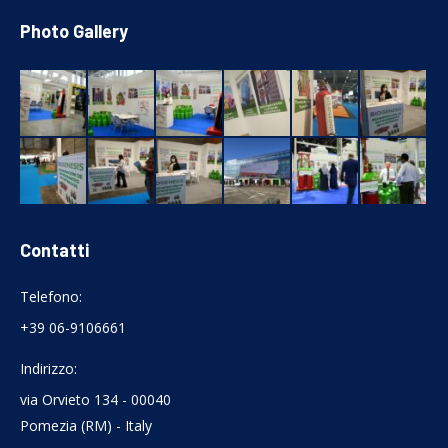
Photo Gallery
Contatti
Telefono:
+39 06-9106661
Indirizzo:
via Orvieto 134 - 00040
Pomezia (RM) - Italy