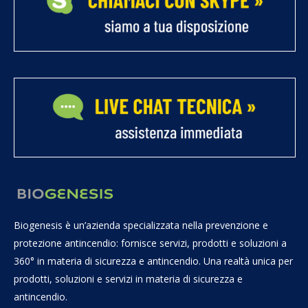
Biogenesis è un’azienda specializzata nella prevenzione e
protezione antincendio: fornisce servizi, prodotti e soluzioni a
360° in materia di sicurezza e antincendio. Una realtà unica per
prodotti, soluzioni e servizi in materia di sicurezza e
antincendio.