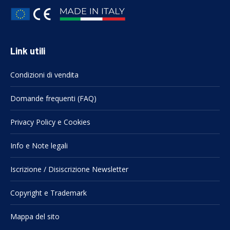
Link utili
Condizioni di vendita
Domande frequenti (FAQ)
Privacy Policy e Cookies
Info e Note legali
Iscrizione / Disiscrizione Newsletter
Copyright e Trademark
Mappa del sito