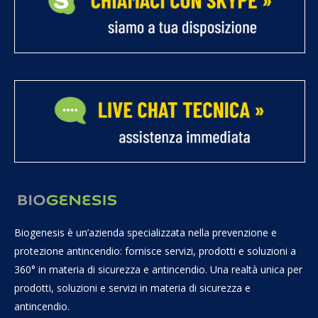
Biogenesis è un’azienda specializzata nella prevenzione e
protezione antincendio: fornisce servizi, prodotti e soluzioni a
360° in materia di sicurezza e antincendio. Una realtà unica per
prodotti, soluzioni e servizi in materia di sicurezza e
antincendio.