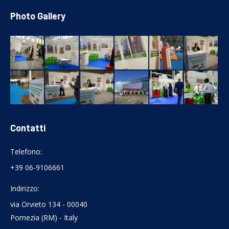
Photo Gallery
Contatti
Telefono:
+39 06-9106661
Indirizzo:
via Orvieto 134 - 00040
Pomezia (RM) - Italy