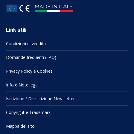
Link utili
Condizioni di vendita
Domande frequenti (FAQ)
Privacy Policy e Cookies
Info e Note legali
Iscrizione / Disiscrizione Newsletter
Copyright e Trademark
Mappa del sito