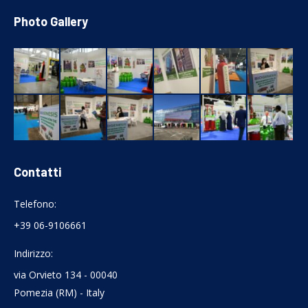
Photo Gallery
Contatti
Telefono:
+39 06-9106661
Indirizzo:
via Orvieto 134 - 00040
Pomezia (RM) - Italy