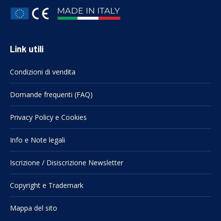
Link utili
Condizioni di vendita
Domande frequenti (FAQ)
Privacy Policy e Cookies
Info e Note legali
Iscrizione / Disiscrizione Newsletter
Copyright e Trademark
Mappa del sito