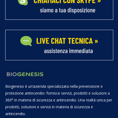
Biogenesis è un’azienda specializzata nella prevenzione e
protezione antincendio: fornisce servizi, prodotti e soluzioni a
360° in materia di sicurezza e antincendio. Una realtà unica per
prodotti, soluzioni e servizi in materia di sicurezza e
antincendio.