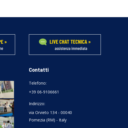
Contatti
Telefono:
+39 06-9106661
Indirizzo:
via Orvieto 134 - 00040
Pomezia (RM) - Italy