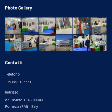
Photo Gallery
Contatti
Telefono:
+39 06-9106661
Indirizzo:
via Orvieto 134 - 00040
Pomezia (RM) - Italy