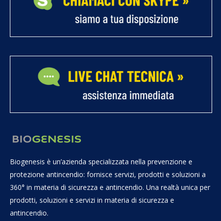
Biogenesis è un’azienda specializzata nella prevenzione e
protezione antincendio: fornisce servizi, prodotti e soluzioni a
360° in materia di sicurezza e antincendio. Una realtà unica per
prodotti, soluzioni e servizi in materia di sicurezza e
antincendio.