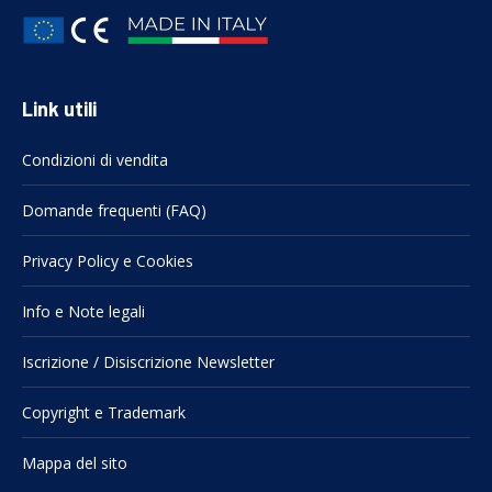
Link utili
Condizioni di vendita
Domande frequenti (FAQ)
Privacy Policy e Cookies
Info e Note legali
Iscrizione / Disiscrizione Newsletter
Copyright e Trademark
Mappa del sito