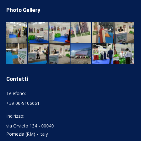
Photo Gallery
Contatti
Telefono:
+39 06-9106661
Indirizzo:
via Orvieto 134 - 00040
Pomezia (RM) - Italy