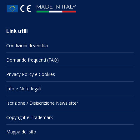
Link utili
Condizioni di vendita
Domande frequenti (FAQ)
Privacy Policy e Cookies
Info e Note legali
Iscrizione / Disiscrizione Newsletter
Copyright e Trademark
Mappa del sito