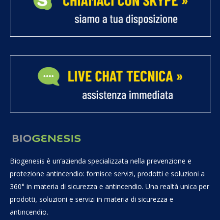
Biogenesis è un’azienda specializzata nella prevenzione e
protezione antincendio: fornisce servizi, prodotti e soluzioni a
360° in materia di sicurezza e antincendio. Una realtà unica per
prodotti, soluzioni e servizi in materia di sicurezza e
antincendio.