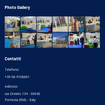
Photo Gallery
Contatti
Telefono:
+39 06-9106661
Indirizzo:
via Orvieto 134 - 00040
Pomezia (RM) - Italy