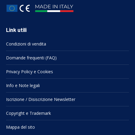
Link utili
Condizioni di vendita
Domande frequenti (FAQ)
Privacy Policy e Cookies
Info e Note legali
Iscrizione / Disiscrizione Newsletter
Copyright e Trademark
Mappa del sito