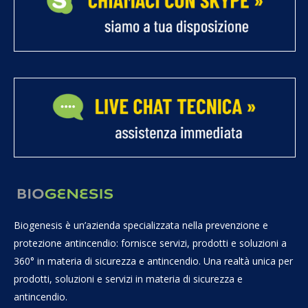
Biogenesis è un’azienda specializzata nella prevenzione e
protezione antincendio: fornisce servizi, prodotti e soluzioni a
360° in materia di sicurezza e antincendio. Una realtà unica per
prodotti, soluzioni e servizi in materia di sicurezza e
antincendio.