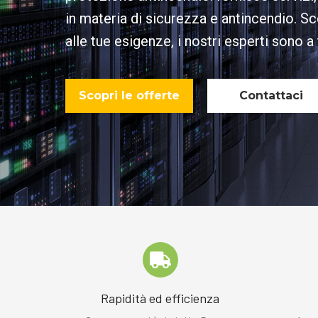
in materia di sicurezza e antincendio. Sc
alle tue esigenze, i nostri esperti sono a
Scopri le offerte
Contattaci
Rapidità ed efficienza