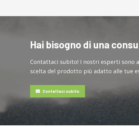
Hai bisogno di una cons
Contattaci subito! I nostri esperti sono 
scelta del prodotto più adatto alle tue 
Contattaci subito