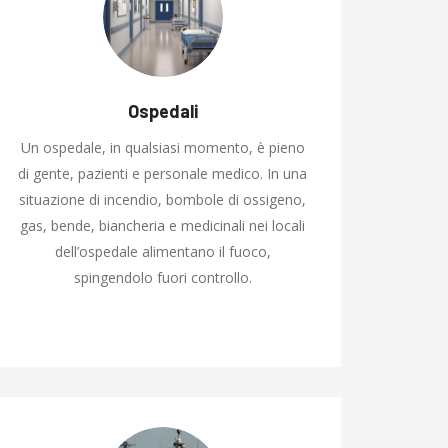
Ospedali
Un ospedale, in qualsiasi momento, è pieno
di gente, pazienti e personale medico. In una
situazione di incendio, bombole di ossigeno,
gas, bende, biancheria e medicinali nei locali
dell’ospedale alimentano il fuoco,
spingendolo fuori controllo.