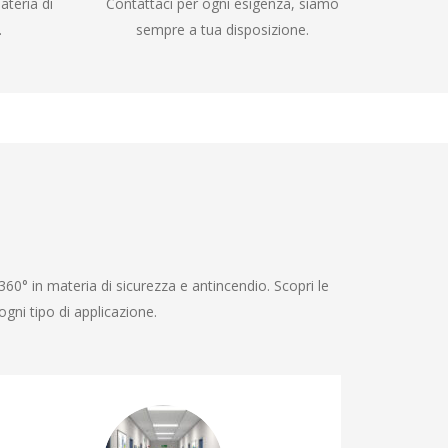
ateria di
Contattaci per ogni esigenza, siamo
.
sempre a tua disposizione.
360° in materia di sicurezza e antincendio. Scopri le
gni tipo di applicazione.