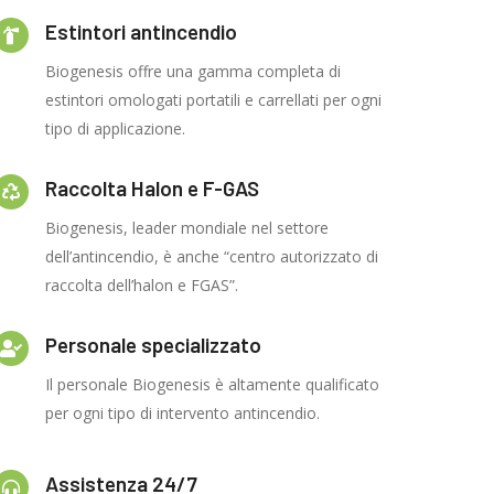
Estintori antincendio
Biogenesis offre una gamma completa di
estintori omologati portatili e carrellati per ogni
tipo di applicazione.
Raccolta Halon e F-GAS
Biogenesis, leader mondiale nel settore
dell’antincendio, è anche “centro autorizzato di
raccolta dell’halon e FGAS”.
Personale specializzato
Il personale Biogenesis è altamente qualificato
per ogni tipo di intervento antincendio.
Assistenza 24/7