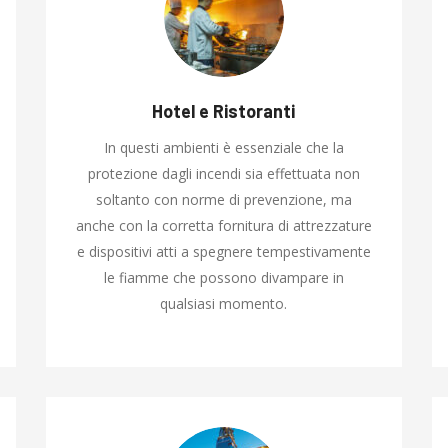
Hotel e Ristoranti
In questi ambienti è essenziale che la
protezione dagli incendi sia effettuata non
soltanto con norme di prevenzione, ma
anche con la corretta fornitura di attrezzature
e dispositivi atti a spegnere tempestivamente
le fiamme che possono divampare in
qualsiasi momento.