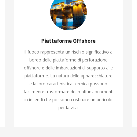
Piattaforme Offshore
Il fuoco rappresenta un rischio significativo a
bordo delle piattaforme di perforazione
offshore e delle imbarcazioni di supporto alle
piattaforme. La natura delle apparecchiature
e la loro caratteristica termica possono
facilmente trasformare dei malfunzionamenti
in incendi che possono costituire un pericolo
per la vita.