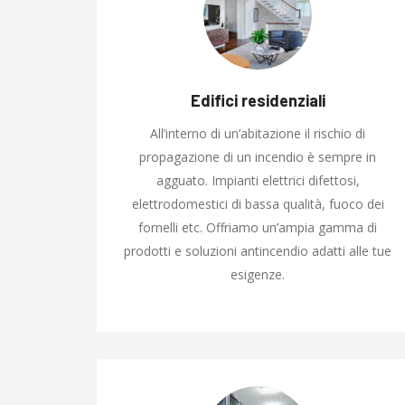
Edifici residenziali
All’interno di un’abitazione il rischio di
propagazione di un incendio è sempre in
agguato. Impianti elettrici difettosi,
elettrodomestici di bassa qualità, fuoco dei
fornelli etc. Offriamo un’ampia gamma di
prodotti e soluzioni antincendio adatti alle tue
esigenze.