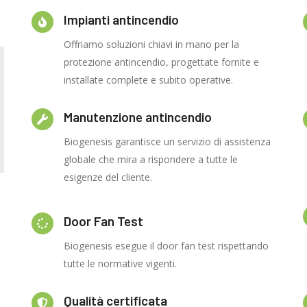
Impianti antincendio
Offriamo soluzioni chiavi in mano per la
protezione antincendio, progettate fornite e
installate complete e subito operative.
Manutenzione antincendio
Biogenesis garantisce un servizio di assistenza
globale che mira a rispondere a tutte le
esigenze del cliente.
Door Fan Test
Biogenesis esegue il door fan test rispettando
tutte le normative vigenti.
Qualità certificata