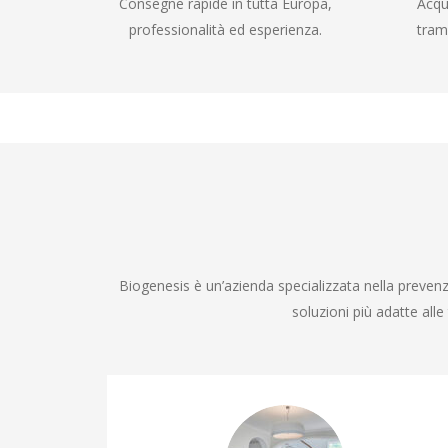
Consegne rapide in tutta Europa,
Acqu
professionalità ed esperienza.
tram
Biogenesis è un’azienda specializzata nella prevenzi
soluzioni più adatte all