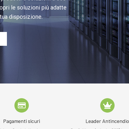
opri le soluzioni più adatte
 tua disposizione.
Pagamenti sicuri
Leader Antincendi