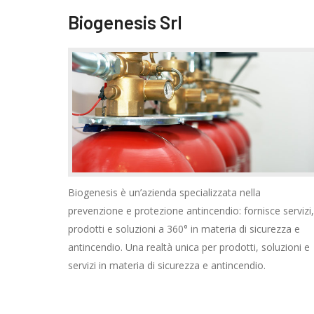
Biogenesis Srl
Biogenesis è un’azienda specializzata nella
prevenzione e protezione antincendio: fornisce servizi,
prodotti e soluzioni a 360° in materia di sicurezza e
antincendio. Una realtà unica per prodotti, soluzioni e
servizi in materia di sicurezza e antincendio.