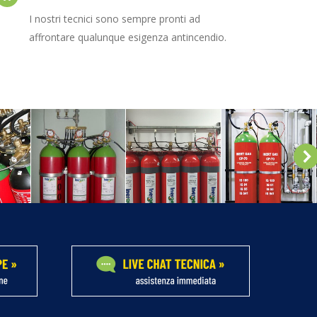
I nostri tecnici sono sempre pronti ad
affrontare qualunque esigenza antincendio.