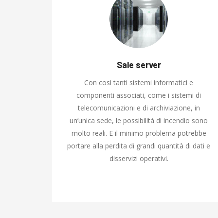
Sale server
Con così tanti sistemi informatici e
componenti associati, come i sistemi di
telecomunicazioni e di archiviazione, in
un’unica sede, le possibilità di incendio sono
molto reali. E il minimo problema potrebbe
portare alla perdita di grandi quantità di dati e
disservizi operativi.