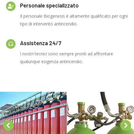
Personale specializzato
Il personale Biogenesis è altamente qualificato per ogni
tipo di intervento antincendio.
Assistenza 24/7
I nostri tecnici sono sempre pronti ad affrontare
qualunque esigenza antincendio.