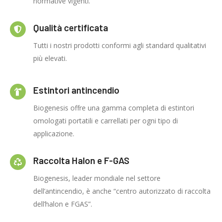
normative vigenti.
Qualità certificata
Tutti i nostri prodotti conformi agli standard qualitativi
più elevati.
Estintori antincendio
Biogenesis offre una gamma completa di estintori
omologati portatili e carrellati per ogni tipo di
applicazione.
Raccolta Halon e F-GAS
Biogenesis, leader mondiale nel settore
dell’antincendio, è anche “centro autorizzato di raccolta
dell’halon e FGAS”.