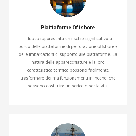
Piattaforme Offshore
Il fuoco rappresenta un rischio significativo a
bordo delle piattaforme di perforazione offshore e
delle imbarcazioni di supporto alle piattaforme. La
natura delle apparecchiature e la loro
caratteristica termica possono facilmente
trasformare dei malfunzionamenti in incendi che
possono costituire un pericolo per la vita.