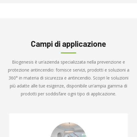
Campi di applicazione
Biogenesis è un’azienda specializzata nella prevenzione e
protezione antincendio: fornisce servizi, prodotti e soluzioni a
360° in materia di sicurezza e antincendio. Scopri le soluzioni
più adatte alle tue esigenze, disponibile un’ampia gamma di
prodotti per soddisfare ogni tipo di applicazione.