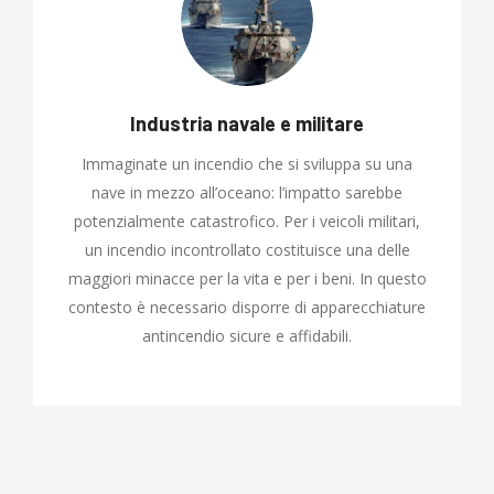
Industria navale e militare
Immaginate un incendio che si sviluppa su una
nave in mezzo all’oceano: l’impatto sarebbe
potenzialmente catastrofico. Per i veicoli militari,
un incendio incontrollato costituisce una delle
maggiori minacce per la vita e per i beni. In questo
contesto è necessario disporre di apparecchiature
antincendio sicure e affidabili.