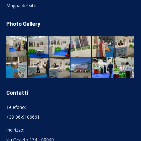
Mappa del sito
Photo Gallery
Contatti
Telefono:
+39 06-9106661
Indirizzo:
via Orvieto 134 - 00040