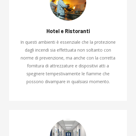
Hotel e Ristoranti
In questi ambienti è essenziale che la protezione
dagli incendi sia effettuata non soltanto con
norme di prevenzione, ma anche con la corretta
fornitura di attrezzature e dispositivi atti a
spegnere tempestivamente le fiamme che
possono divampare in qualsiasi momento.