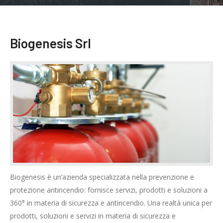
Biogenesis Srl
Biogenesis è un’azienda specializzata nella prevenzione e
protezione antincendio: fornisce servizi, prodotti e soluzioni a
360° in materia di sicurezza e antincendio. Una realtà unica per
prodotti, soluzioni e servizi in materia di sicurezza e