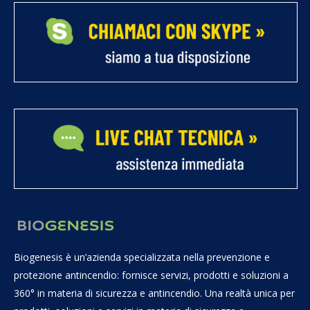
Biogenesis è un’azienda specializzata nella prevenzione e
protezione antincendio: fornisce servizi, prodotti e soluzioni a
360° in materia di sicurezza e antincendio. Una realtà unica per