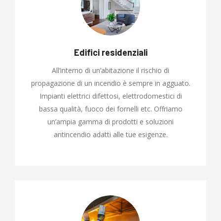
Edifici residenziali
All’interno di un’abitazione il rischio di
propagazione di un incendio è sempre in agguato.
Impianti elettrici difettosi, elettrodomestici di
bassa qualità, fuoco dei fornelli etc. Offriamo
un’ampia gamma di prodotti e soluzioni
antincendio adatti alle tue esigenze.