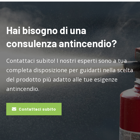
Hai bisogno di una
consulenza antincendio?
Contattaci subito! I nostri esperti sono a tua
completa disposizione per guidarti nella scelta
del prodotto più adatto alle tue esigenze
antincendio.
Contattaci subito