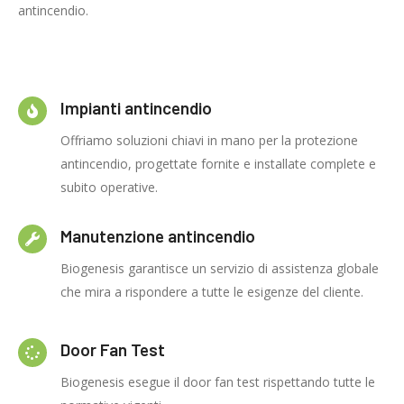
antincendio.
Impianti antincendio
Offriamo soluzioni chiavi in mano per la protezione
antincendio, progettate fornite e installate complete e
subito operative.
Manutenzione antincendio
Biogenesis garantisce un servizio di assistenza globale
che mira a rispondere a tutte le esigenze del cliente.
Door Fan Test
Biogenesis esegue il door fan test rispettando tutte le