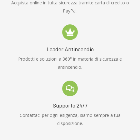
Acquista online in tutta sicurezza tramite carta di credito o
PayPal.
Leader Antincendio
Prodotti e soluzioni a 360° in materia di sicurezza e
antincendio.
Supporto 24/7
Contattaci per ogni esigenza, siamo sempre a tua
disposizione.