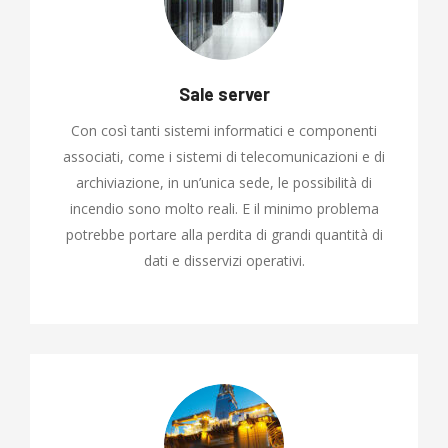
Sale server
Con così tanti sistemi informatici e componenti
associati, come i sistemi di telecomunicazioni e di
archiviazione, in un’unica sede, le possibilità di
incendio sono molto reali. E il minimo problema
potrebbe portare alla perdita di grandi quantità di
dati e disservizi operativi.