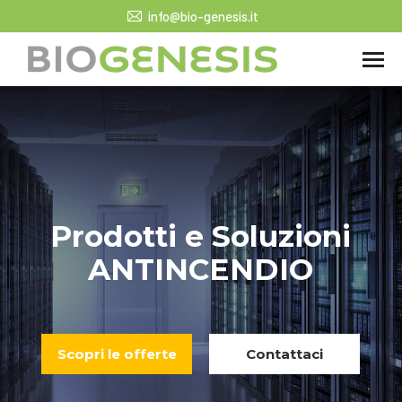
info@bio-genesis.it
Prodotti e Soluzioni
ANTINCENDIO
Scopri le offerte
Contattaci