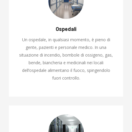
Ospedali
Un ospedale, in qualsiasi momento, è pieno di
gente, pazienti e personale medico. In una
situazione di incendio, bombole di ossigeno, gas,
bende, biancheria e medicinali nei locali
dell’ospedale alimentano il fuoco, spingendolo
fuori controllo.