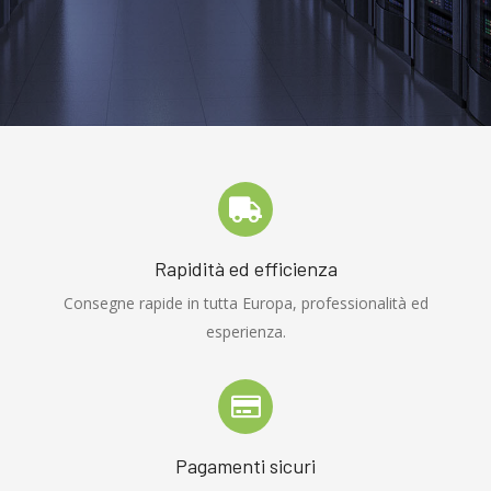
Rapidità ed efficienza
Consegne rapide in tutta Europa, professionalità ed
esperienza.
Pagamenti sicuri