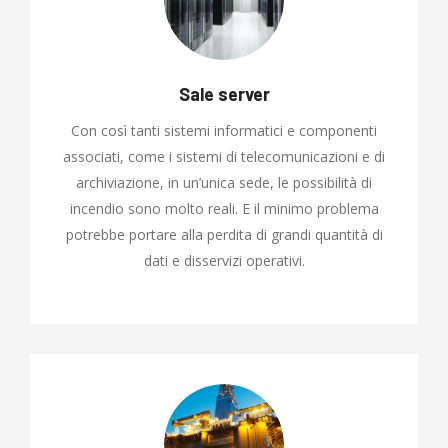
Sale server
Con così tanti sistemi informatici e componenti
associati, come i sistemi di telecomunicazioni e di
archiviazione, in un’unica sede, le possibilità di
incendio sono molto reali. E il minimo problema
potrebbe portare alla perdita di grandi quantità di
dati e disservizi operativi.