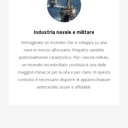
Industria navale e militare
Immaginate un incendio che si sviluppa su una
nave in mezzo all’oceano: l’impatto sarebbe
potenzialmente catastrofico. Per i veicoli militari,
un incendio incontrollato costituisce una delle
maggiori minacce per la vita e per i beni. In questo
contesto è necessario disporre di apparecchiature
antincendio sicure e affidabili.