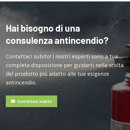
Hai bisogno di una
consulenza antincendio?
Contattaci subito! I nostri esperti sono a tua
completa disposizione per guidarti nella scelta
del prodotto più adatto alle tue esigenze
antincendio.
Contattaci subito