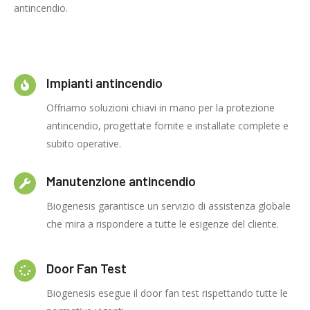
antincendio.
Impianti antincendio
Offriamo soluzioni chiavi in mano per la protezione
antincendio, progettate fornite e installate complete e
subito operative.
Manutenzione antincendio
Biogenesis garantisce un servizio di assistenza globale
che mira a rispondere a tutte le esigenze del cliente.
Door Fan Test
Biogenesis esegue il door fan test rispettando tutte le