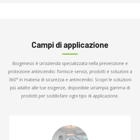
Campi di applicazione
Biogenesis è un’azienda specializzata nella prevenzione e
protezione antincendio: fornisce servizi, prodotti e soluzioni a
360° in materia di sicurezza e antincendio. Scopri le soluzioni
più adatte alle tue esigenze, disponibile un’ampia gamma di
prodotti per soddisfare ogni tipo di applicazione.