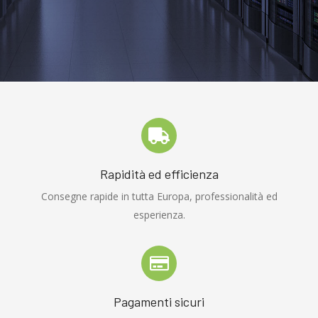
Rapidità ed efficienza
Consegne rapide in tutta Europa, professionalità ed
esperienza.
Pagamenti sicuri