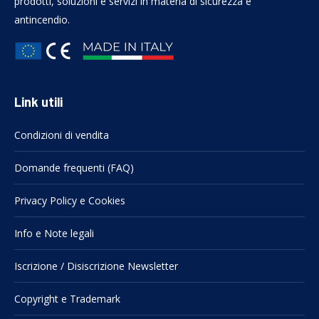
prodotti, soluzioni e servizi in materia di sicurezza e
antincendio.
Link utili
Condizioni di vendita
Domande frequenti (FAQ)
Privacy Policy e Cookies
Info e Note legali
Iscrizione / Disiscrizione Newsletter
Copyright e Trademark