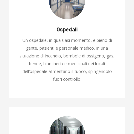
Ospedali
Un ospedale, in qualsiasi momento, è pieno di
gente, pazienti e personale medico. In una
situazione di incendio, bombole di ossigeno, gas,
bende, biancheria e medicinali nei locali
dell’ospedale alimentano il fuoco, spingendolo
fuori controllo.