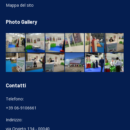
Mappa del sito
Photo Gallery
Contatti
Telefono:
+39 06-9106661
Indirizzo:
via Orvieto 134 - 00040