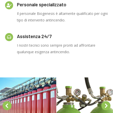
Personale specializzato
Il personale Biogenesis è altamente qualificato per ogni
tipo di intervento antincendio.
Assistenza 24/7
I nostri tecnici sono sempre pronti ad affrontare
qualunque esigenza antincendio.