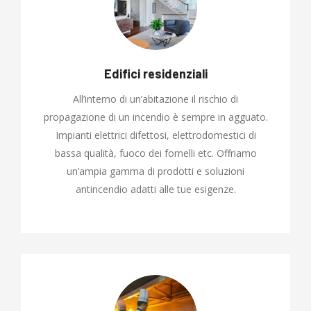
Edifici residenziali
All’interno di un’abitazione il rischio di
propagazione di un incendio è sempre in agguato.
Impianti elettrici difettosi, elettrodomestici di
bassa qualità, fuoco dei fornelli etc. Offriamo
un’ampia gamma di prodotti e soluzioni
antincendio adatti alle tue esigenze.