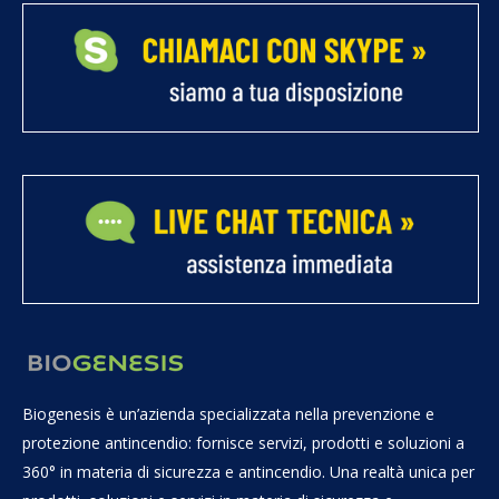
Biogenesis è un’azienda specializzata nella prevenzione e
protezione antincendio: fornisce servizi, prodotti e soluzioni a
360° in materia di sicurezza e antincendio. Una realtà unica per