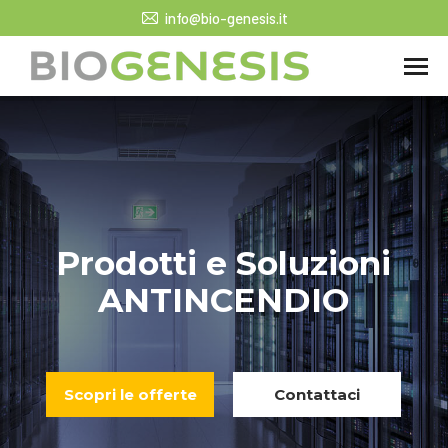
info@bio-genesis.it
Prodotti e Soluzioni
ANTINCENDIO
Scopri le offerte
Contattaci