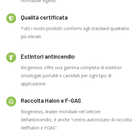
normative vigenti.
Qualità certificata
Tutti i nostri prodotti conformi agli standard qualitativi
più elevati.
Estintori antincendio
Biogenesis offre una gamma completa di estintori
omologati portatili e carrellati per ogni tipo di
applicazione.
Raccolta Halon e F-GAS
Biogenesis, leader mondiale nel settore
dell’antincendio, è anche “centro autorizzato di raccolta
dell’halon e FGAS”.