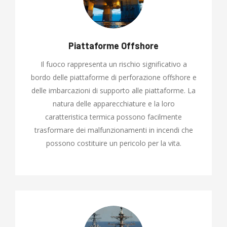
Piattaforme Offshore
Il fuoco rappresenta un rischio significativo a
bordo delle piattaforme di perforazione offshore e
delle imbarcazioni di supporto alle piattaforme. La
natura delle apparecchiature e la loro
caratteristica termica possono facilmente
trasformare dei malfunzionamenti in incendi che
possono costituire un pericolo per la vita.