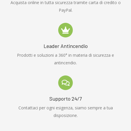
Acquista online in tutta sicurezza tramite carta di credito o
PayPal.
Leader Antincendio
Prodotti e soluzioni a 360° in materia di sicurezza e
antincendio.
Supporto 24/7
Contattaci per ogni esigenza, siamo sempre a tua
disposizione.