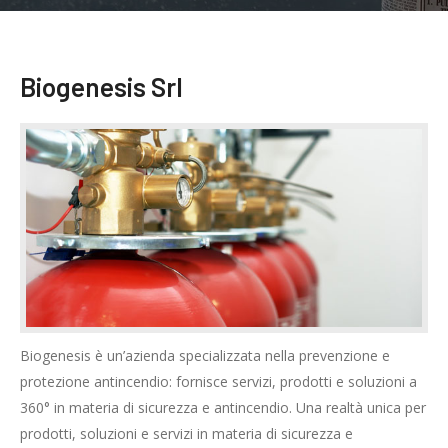
Biogenesis Srl
Biogenesis è un’azienda specializzata nella prevenzione e
protezione antincendio: fornisce servizi, prodotti e soluzioni a
360° in materia di sicurezza e antincendio. Una realtà unica per
prodotti, soluzioni e servizi in materia di sicurezza e