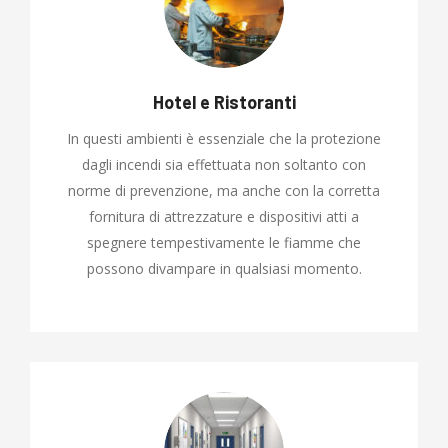
Hotel e Ristoranti
In questi ambienti è essenziale che la protezione
dagli incendi sia effettuata non soltanto con
norme di prevenzione, ma anche con la corretta
fornitura di attrezzature e dispositivi atti a
spegnere tempestivamente le fiamme che
possono divampare in qualsiasi momento.