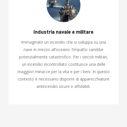
Industria navale e militare
Immaginate un incendio che si sviluppa su una
nave in mezzo all’oceano: l’impatto sarebbe
potenzialmente catastrofico. Per i veicoli militari,
un incendio incontrollato costituisce una delle
maggiori minacce per la vita e per i beni. In questo
contesto è necessario disporre di apparecchiature
antincendio sicure e affidabili.