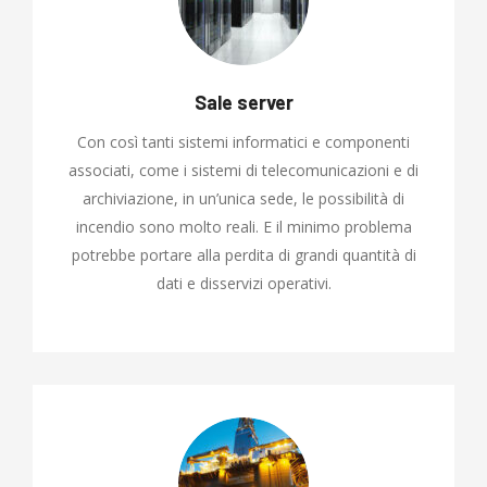
Sale server
Con così tanti sistemi informatici e componenti
associati, come i sistemi di telecomunicazioni e di
archiviazione, in un’unica sede, le possibilità di
incendio sono molto reali. E il minimo problema
potrebbe portare alla perdita di grandi quantità di
dati e disservizi operativi.