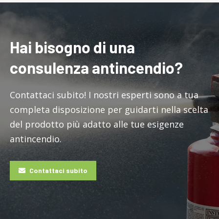
Hai bisogno di una
consulenza antincendio?
Contattaci subito! I nostri esperti sono a tua
completa disposizione per guidarti nella scelta
del prodotto più adatto alle tue esigenze
antincendio.
Contattaci subito