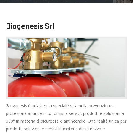
Biogenesis Srl
Biogenesis è un’azienda specializzata nella prevenzione e
protezione antincendio: fornisce servizi, prodotti e soluzioni a
360° in materia di sicurezza e antincendio. Una realtà unica per
prodotti, soluzioni e servizi in materia di sicurezza e