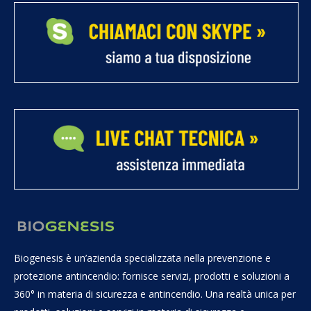
Biogenesis è un’azienda specializzata nella prevenzione e
protezione antincendio: fornisce servizi, prodotti e soluzioni a
360° in materia di sicurezza e antincendio. Una realtà unica per