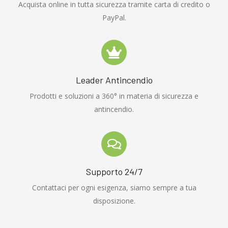
Acquista online in tutta sicurezza tramite carta di credito o
PayPal.
Leader Antincendio
Prodotti e soluzioni a 360° in materia di sicurezza e
antincendio.
Supporto 24/7
Contattaci per ogni esigenza, siamo sempre a tua
disposizione.