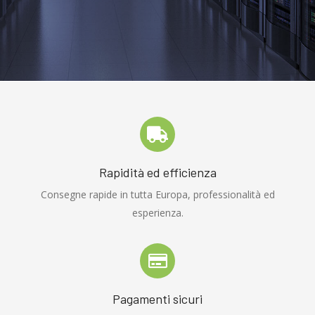
Rapidità ed efficienza
Consegne rapide in tutta Europa, professionalità ed
esperienza.
Pagamenti sicuri