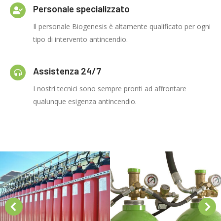
Personale specializzato
Il personale Biogenesis è altamente qualificato per ogni
tipo di intervento antincendio.
Assistenza 24/7
I nostri tecnici sono sempre pronti ad affrontare
qualunque esigenza antincendio.