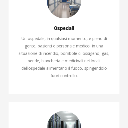
Ospedali
Un ospedale, in qualsiasi momento, è pieno di
gente, pazienti e personale medico. In una
situazione di incendio, bombole di ossigeno, gas,
bende, biancheria e medicinali nei locali
dell’ospedale alimentano il fuoco, spingendolo
fuori controllo.