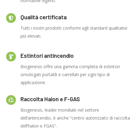
normative vigenti.
Qualità certificata
Tutti i nostri prodotti conformi agli standard qualitativi
più elevati.
Estintori antincendio
Biogenesis offre una gamma completa di estintori
omologati portatili e carrellati per ogni tipo di
applicazione.
Raccolta Halon e F-GAS
Biogenesis, leader mondiale nel settore
dell’antincendio, è anche “centro autorizzato di raccolta
dell’halon e FGAS”.