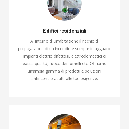
Edifici residenziali
All’interno di un’abitazione il rischio di
propagazione di un incendio è sempre in agguato.
Impianti elettrici difettosi, elettrodomestici di
bassa qualità, fuoco dei fornelli etc. Offriamo
un’ampia gamma di prodotti e soluzioni
antincendio adatti alle tue esigenze.