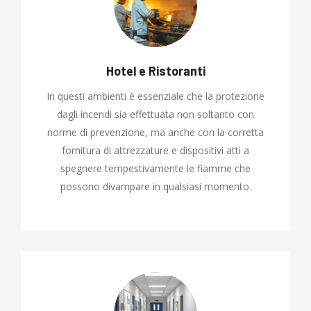
Hotel e Ristoranti
In questi ambienti è essenziale che la protezione
dagli incendi sia effettuata non soltanto con
norme di prevenzione, ma anche con la corretta
fornitura di attrezzature e dispositivi atti a
spegnere tempestivamente le fiamme che
possono divampare in qualsiasi momento.