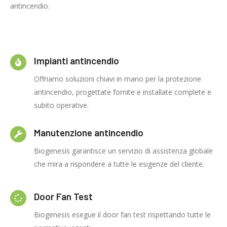
antincendio.
Impianti antincendio
Offriamo soluzioni chiavi in mano per la protezione
antincendio, progettate fornite e installate complete e
subito operative.
Manutenzione antincendio
Biogenesis garantisce un servizio di assistenza globale
che mira a rispondere a tutte le esigenze del cliente.
Door Fan Test
Biogenesis esegue il door fan test rispettando tutte le