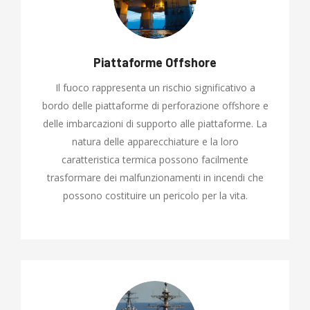
Piattaforme Offshore
Il fuoco rappresenta un rischio significativo a
bordo delle piattaforme di perforazione offshore e
delle imbarcazioni di supporto alle piattaforme. La
natura delle apparecchiature e la loro
caratteristica termica possono facilmente
trasformare dei malfunzionamenti in incendi che
possono costituire un pericolo per la vita.