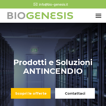
info@bio-genesis.it
Prodotti e Soluzioni
ANTINCENDIO
Scopri le offerte
Contattaci