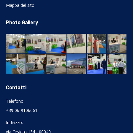
Mappa del sito
Photo Gallery
Contatti
Telefono:
+39 06-9106661
Indirizzo:
via Orvieto 134 - 00040