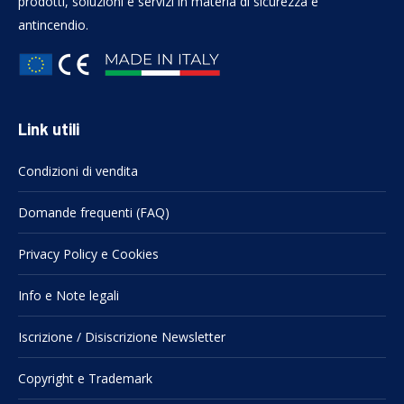
prodotti, soluzioni e servizi in materia di sicurezza e
antincendio.
Link utili
Condizioni di vendita
Domande frequenti (FAQ)
Privacy Policy e Cookies
Info e Note legali
Iscrizione / Disiscrizione Newsletter
Copyright e Trademark