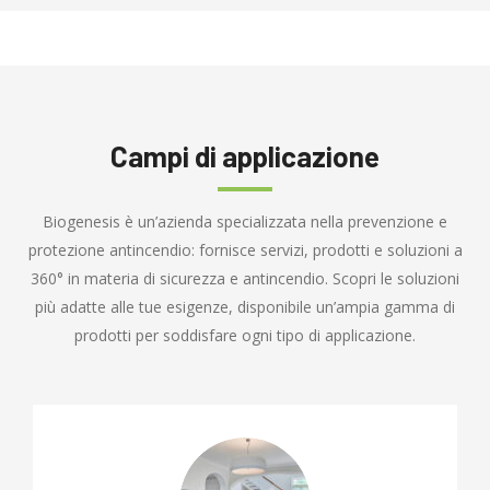
Campi di applicazione
Biogenesis è un’azienda specializzata nella prevenzione e
protezione antincendio: fornisce servizi, prodotti e soluzioni a
360° in materia di sicurezza e antincendio. Scopri le soluzioni
più adatte alle tue esigenze, disponibile un’ampia gamma di
prodotti per soddisfare ogni tipo di applicazione.