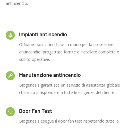
antincendio.
Impianti antincendio
Offriamo soluzioni chiavi in mano per la protezione
antincendio, progettate fornite e installate complete e
subito operative.
Manutenzione antincendio
Biogenesis garantisce un servizio di assistenza globale
che mira a rispondere a tutte le esigenze del cliente.
Door Fan Test
Biogenesis esegue il door fan test rispettando tutte le