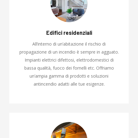
Edifici residenziali
All’interno di un’abitazione il rischio di
propagazione di un incendio è sempre in agguato.
Impianti elettrici difettosi, elettrodomestici di
bassa qualità, fuoco dei fornelli etc. Offriamo
un’ampia gamma di prodotti e soluzioni
antincendio adatti alle tue esigenze.