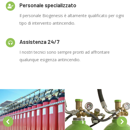
Personale specializzato
Il personale Biogenesis è altamente qualificato per ogni
tipo di intervento antincendio.
Assistenza 24/7
I nostri tecnici sono sempre pronti ad affrontare
qualunque esigenza antincendio.