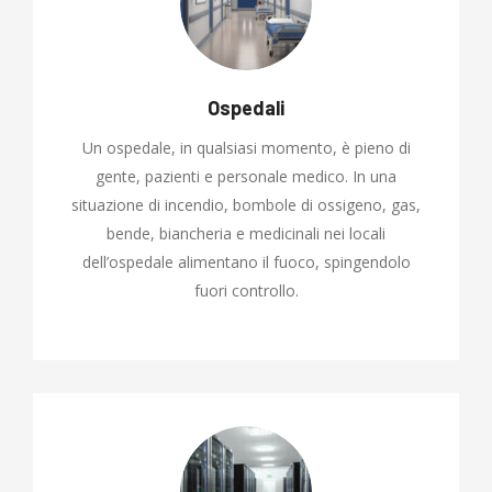
Ospedali
Un ospedale, in qualsiasi momento, è pieno di
gente, pazienti e personale medico. In una
situazione di incendio, bombole di ossigeno, gas,
bende, biancheria e medicinali nei locali
dell’ospedale alimentano il fuoco, spingendolo
fuori controllo.