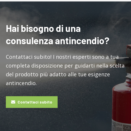
Hai bisogno di una
consulenza antincendio?
Contattaci subito! I nostri esperti sono a tua
completa disposizione per guidarti nella scelta
del prodotto più adatto alle tue esigenze
antincendio.
Contattaci subito