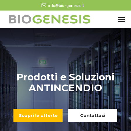
info@bio-genesis.it
Prodotti e Soluzioni
ANTINCENDIO
Scopri le offerte
Contattaci