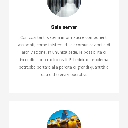
Sale server
Con così tanti sistemi informatici e componenti
associati, come i sistemi di telecomunicazioni e di
archiviazione, in un’unica sede, le possibilità di
incendio sono molto reali. E il minimo problema
potrebbe portare alla perdita di grandi quantità di
dati e disservizi operativi.