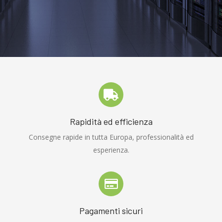
Rapidità ed efficienza
Consegne rapide in tutta Europa, professionalità ed
esperienza.
Pagamenti sicuri