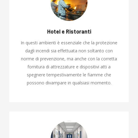
Hotel e Ristoranti
In questi ambienti è essenziale che la protezione
dagli incendi sia effettuata non soltanto con
norme di prevenzione, ma anche con la corretta
fornitura di attrezzature e dispositivi atti a
spegnere tempestivamente le fiamme che
possono divampare in qualsiasi momento.