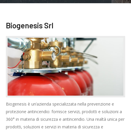
Biogenesis Srl
Biogenesis è un’azienda specializzata nella prevenzione e
protezione antincendio: fornisce servizi, prodotti e soluzioni a
360° in materia di sicurezza e antincendio. Una realtà unica per
prodotti, soluzioni e servizi in materia di sicurezza e