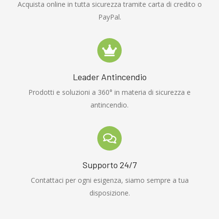
Acquista online in tutta sicurezza tramite carta di credito o
PayPal.
Leader Antincendio
Prodotti e soluzioni a 360° in materia di sicurezza e
antincendio.
Supporto 24/7
Contattaci per ogni esigenza, siamo sempre a tua
disposizione.