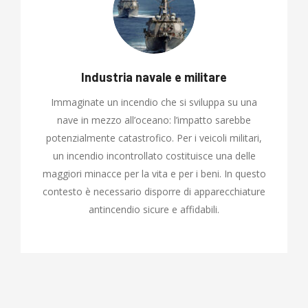
Industria navale e militare
Immaginate un incendio che si sviluppa su una
nave in mezzo all’oceano: l’impatto sarebbe
potenzialmente catastrofico. Per i veicoli militari,
un incendio incontrollato costituisce una delle
maggiori minacce per la vita e per i beni. In questo
contesto è necessario disporre di apparecchiature
antincendio sicure e affidabili.