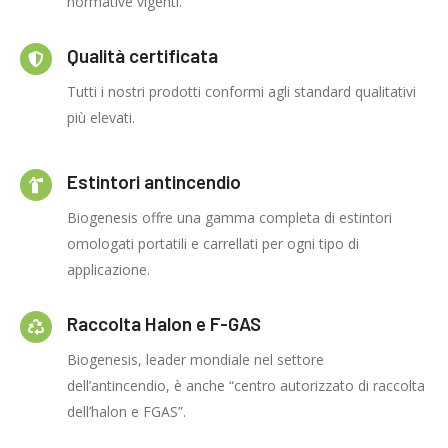
normative vigenti.
Qualità certificata
Tutti i nostri prodotti conformi agli standard qualitativi
più elevati.
Estintori antincendio
Biogenesis offre una gamma completa di estintori
omologati portatili e carrellati per ogni tipo di
applicazione.
Raccolta Halon e F-GAS
Biogenesis, leader mondiale nel settore
dell’antincendio, è anche “centro autorizzato di raccolta
dell’halon e FGAS”.