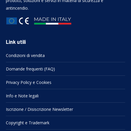
prodotti, soluzioni e servizi in materia di sicurezza e
antincendio.
Link utili
Condizioni di vendita
Domande frequenti (FAQ)
Privacy Policy e Cookies
Info e Note legali
Iscrizione / Disiscrizione Newsletter
Copyright e Trademark