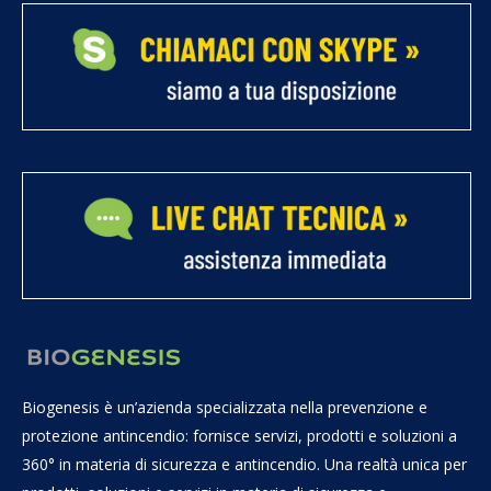
Biogenesis è un’azienda specializzata nella prevenzione e
protezione antincendio: fornisce servizi, prodotti e soluzioni a
360° in materia di sicurezza e antincendio. Una realtà unica per