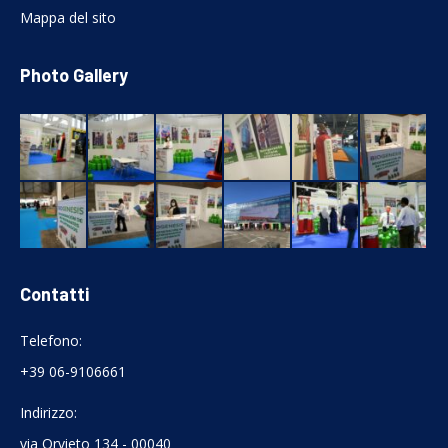
Mappa del sito
Photo Gallery
Contatti
Telefono:
+39 06-9106661
Indirizzo:
via Orvieto 134 - 00040