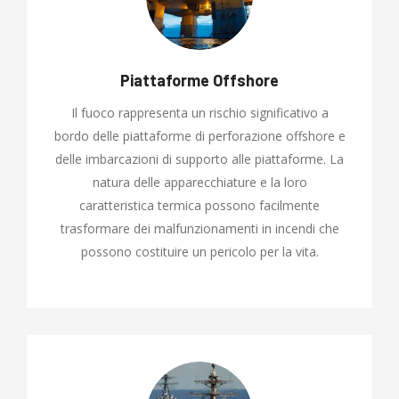
Piattaforme Offshore
Il fuoco rappresenta un rischio significativo a
bordo delle piattaforme di perforazione offshore e
delle imbarcazioni di supporto alle piattaforme. La
natura delle apparecchiature e la loro
caratteristica termica possono facilmente
trasformare dei malfunzionamenti in incendi che
possono costituire un pericolo per la vita.