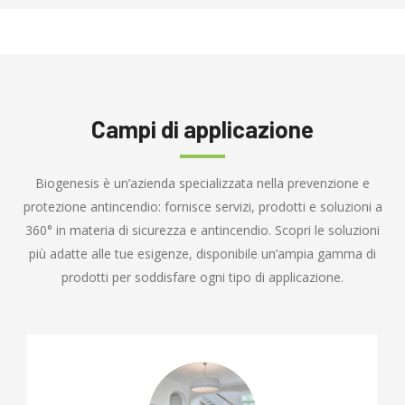
Campi di applicazione
Biogenesis è un’azienda specializzata nella prevenzione e
protezione antincendio: fornisce servizi, prodotti e soluzioni a
360° in materia di sicurezza e antincendio. Scopri le soluzioni
più adatte alle tue esigenze, disponibile un’ampia gamma di
prodotti per soddisfare ogni tipo di applicazione.