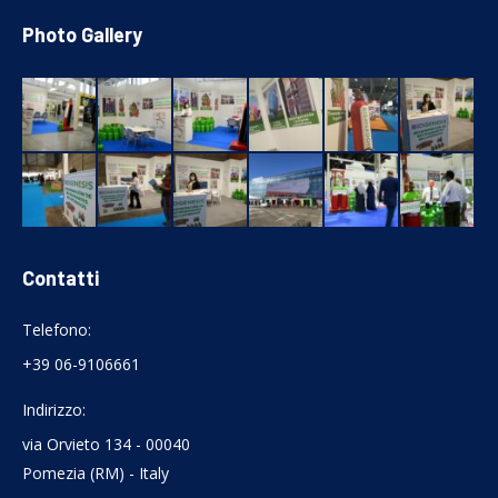
Photo Gallery
Contatti
Telefono:
+39 06-9106661
Indirizzo:
via Orvieto 134 - 00040
Pomezia (RM) - Italy