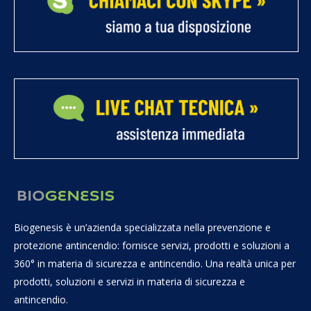
Biogenesis è un’azienda specializzata nella prevenzione e
protezione antincendio: fornisce servizi, prodotti e soluzioni a
360° in materia di sicurezza e antincendio. Una realtà unica per
prodotti, soluzioni e servizi in materia di sicurezza e
antincendio.