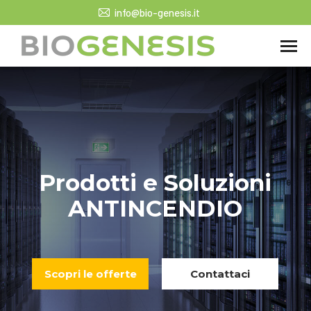
info@bio-genesis.it
Prodotti e Soluzioni
ANTINCENDIO
Scopri le offerte
Contattaci