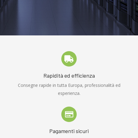
Rapidità ed efficienza
Consegne rapide in tutta Europa, professionalità ed
esperienza.
Pagamenti sicuri