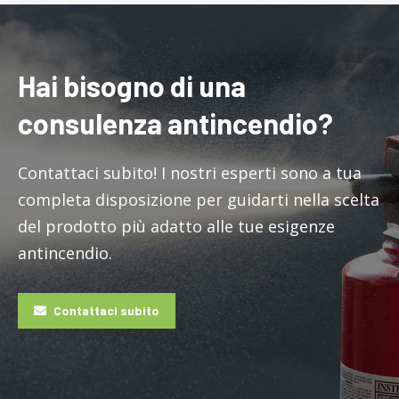
Hai bisogno di una
consulenza antincendio?
Contattaci subito! I nostri esperti sono a tua
completa disposizione per guidarti nella scelta
del prodotto più adatto alle tue esigenze
antincendio.
Contattaci subito