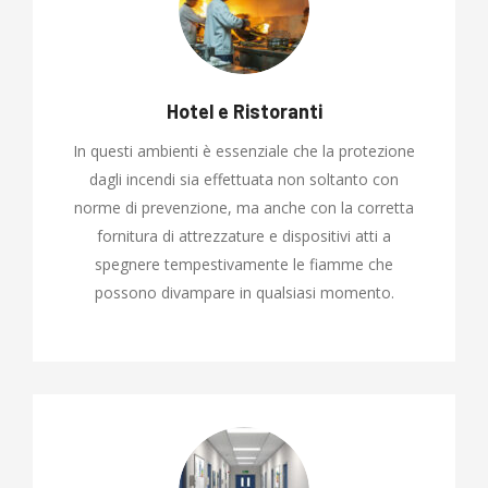
Hotel e Ristoranti
In questi ambienti è essenziale che la protezione
dagli incendi sia effettuata non soltanto con
norme di prevenzione, ma anche con la corretta
fornitura di attrezzature e dispositivi atti a
spegnere tempestivamente le fiamme che
possono divampare in qualsiasi momento.