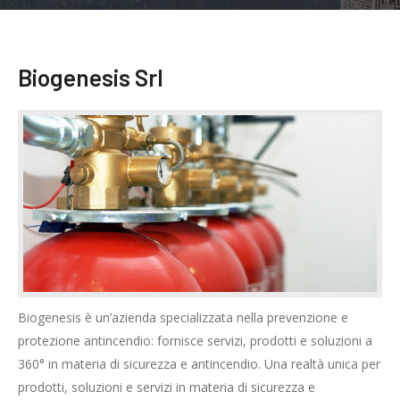
Biogenesis Srl
Biogenesis è un’azienda specializzata nella prevenzione e
protezione antincendio: fornisce servizi, prodotti e soluzioni a
360° in materia di sicurezza e antincendio. Una realtà unica per
prodotti, soluzioni e servizi in materia di sicurezza e