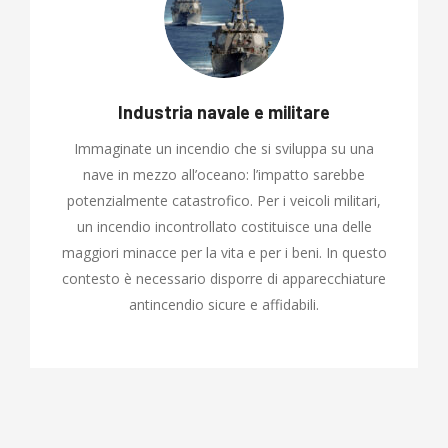
Industria navale e militare
Immaginate un incendio che si sviluppa su una
nave in mezzo all’oceano: l’impatto sarebbe
potenzialmente catastrofico. Per i veicoli militari,
un incendio incontrollato costituisce una delle
maggiori minacce per la vita e per i beni. In questo
contesto è necessario disporre di apparecchiature
antincendio sicure e affidabili.