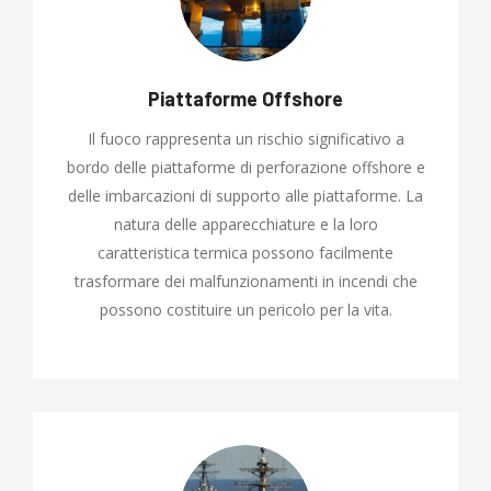
Piattaforme Offshore
Il fuoco rappresenta un rischio significativo a
bordo delle piattaforme di perforazione offshore e
delle imbarcazioni di supporto alle piattaforme. La
natura delle apparecchiature e la loro
caratteristica termica possono facilmente
trasformare dei malfunzionamenti in incendi che
possono costituire un pericolo per la vita.