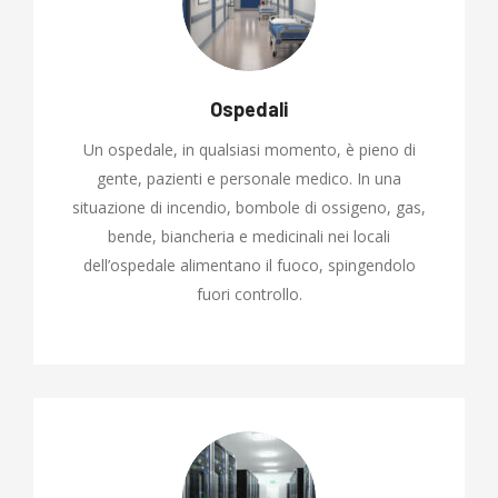
Ospedali
Un ospedale, in qualsiasi momento, è pieno di
gente, pazienti e personale medico. In una
situazione di incendio, bombole di ossigeno, gas,
bende, biancheria e medicinali nei locali
dell’ospedale alimentano il fuoco, spingendolo
fuori controllo.