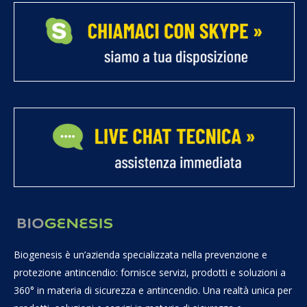
Biogenesis è un’azienda specializzata nella prevenzione e
protezione antincendio: fornisce servizi, prodotti e soluzioni a
360° in materia di sicurezza e antincendio. Una realtà unica per