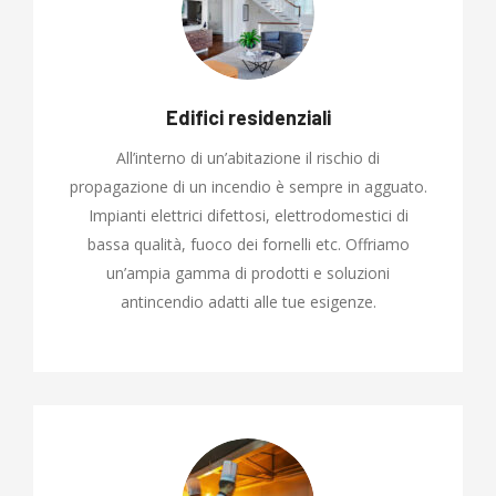
Edifici residenziali
All’interno di un’abitazione il rischio di
propagazione di un incendio è sempre in agguato.
Impianti elettrici difettosi, elettrodomestici di
bassa qualità, fuoco dei fornelli etc. Offriamo
un’ampia gamma di prodotti e soluzioni
antincendio adatti alle tue esigenze.