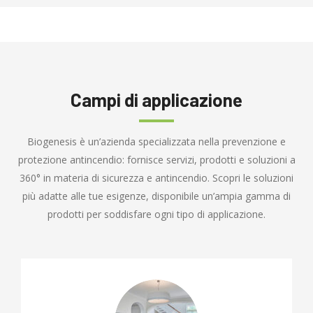
Campi di applicazione
Biogenesis è un’azienda specializzata nella prevenzione e
protezione antincendio: fornisce servizi, prodotti e soluzioni a
360° in materia di sicurezza e antincendio. Scopri le soluzioni
più adatte alle tue esigenze, disponibile un’ampia gamma di
prodotti per soddisfare ogni tipo di applicazione.