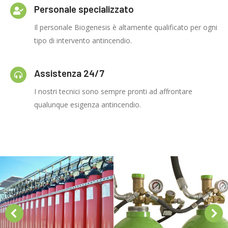
Personale specializzato
Il personale Biogenesis è altamente qualificato per ogni
tipo di intervento antincendio.
Assistenza 24/7
I nostri tecnici sono sempre pronti ad affrontare
qualunque esigenza antincendio.