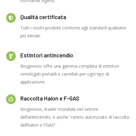
normative vigenti.
Qualità certificata
Tutti i nostri prodotti conformi agli standard qualitativi
più elevati.
Estintori antincendio
Biogenesis offre una gamma completa di estintori
omologati portatili e carrellati per ogni tipo di
applicazione.
Raccolta Halon e F-GAS
Biogenesis, leader mondiale nel settore
dell’antincendio, è anche “centro autorizzato di raccolta
dell’halon e FGAS”.