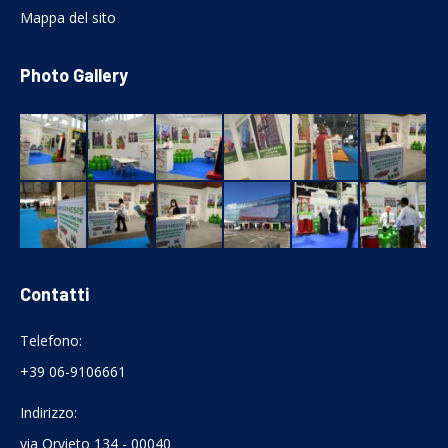
Mappa del sito
Photo Gallery
Contatti
Telefono:
+39 06-9106661
Indirizzo:
via Orvieto 134 - 00040