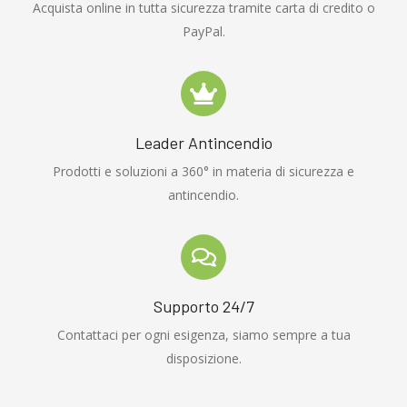
Acquista online in tutta sicurezza tramite carta di credito o
PayPal.
Leader Antincendio
Prodotti e soluzioni a 360° in materia di sicurezza e
antincendio.
Supporto 24/7
Contattaci per ogni esigenza, siamo sempre a tua
disposizione.