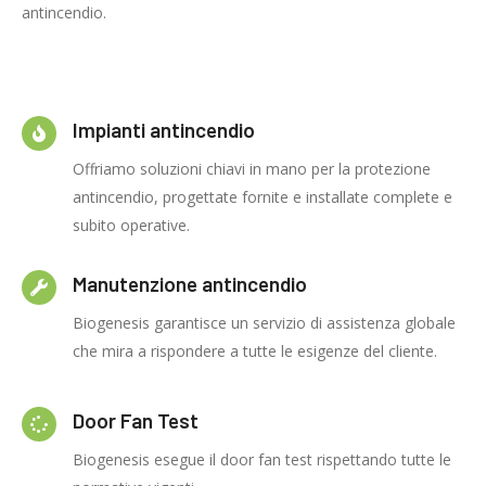
antincendio.
Impianti antincendio
Offriamo soluzioni chiavi in mano per la protezione
antincendio, progettate fornite e installate complete e
subito operative.
Manutenzione antincendio
Biogenesis garantisce un servizio di assistenza globale
che mira a rispondere a tutte le esigenze del cliente.
Door Fan Test
Biogenesis esegue il door fan test rispettando tutte le