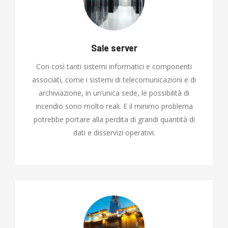
Sale server
Con così tanti sistemi informatici e componenti
associati, come i sistemi di telecomunicazioni e di
archiviazione, in un’unica sede, le possibilità di
incendio sono molto reali. E il minimo problema
potrebbe portare alla perdita di grandi quantità di
dati e disservizi operativi.