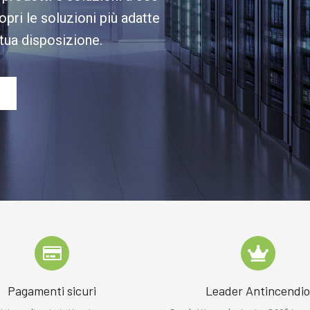
opri le soluzioni più adatte
 tua disposizione.
Pagamenti sicuri
Leader Antincendi