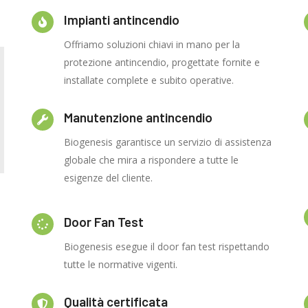
Impianti antincendio
Offriamo soluzioni chiavi in mano per la
protezione antincendio, progettate fornite e
installate complete e subito operative.
Manutenzione antincendio
Biogenesis garantisce un servizio di assistenza
globale che mira a rispondere a tutte le
esigenze del cliente.
Door Fan Test
Biogenesis esegue il door fan test rispettando
tutte le normative vigenti.
Qualità certificata