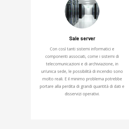
Sale server
Con così tanti sistemi informatici e
componenti associati, come i sistemi di
telecomunicazioni e di archiviazione, in
un’unica sede, le possibilità di incendio sono
molto reali. E il minimo problema potrebbe
portare alla perdita di grandi quantità di dati e
disservizi operativi.