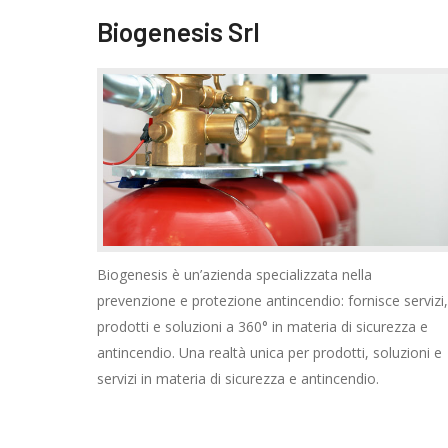
Biogenesis Srl
Biogenesis è un’azienda specializzata nella
prevenzione e protezione antincendio: fornisce servizi,
prodotti e soluzioni a 360° in materia di sicurezza e
antincendio. Una realtà unica per prodotti, soluzioni e
servizi in materia di sicurezza e antincendio.