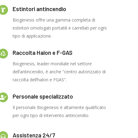
Estintori antincendio
Biogenesis offre una gamma completa di
estintori omologati portatili e carrellati per ogni
tipo di applicazione.
Raccolta Halon e F-GAS
Biogenesis, leader mondiale nel settore
dell’antincendio, è anche “centro autorizzato di
raccolta dell’halon e FGAS”.
Personale specializzato
Il personale Biogenesis è altamente qualificato
per ogni tipo di intervento antincendio.
Assistenza 24/7