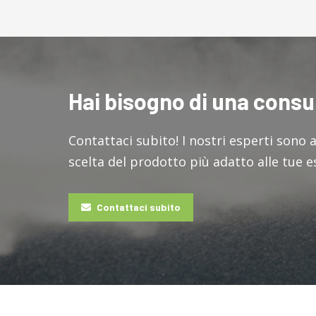
Hai bisogno di una cons
Contattaci subito! I nostri esperti sono 
scelta del prodotto più adatto alle tue 
Contattaci subito