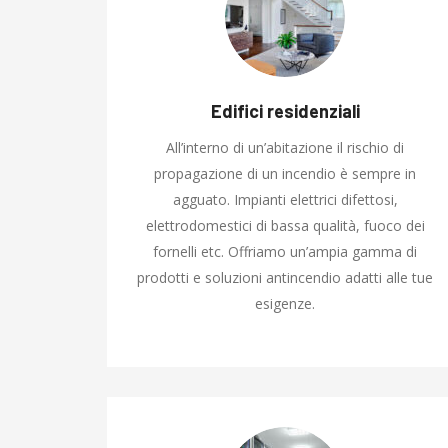
Edifici residenziali
All’interno di un’abitazione il rischio di
propagazione di un incendio è sempre in
agguato. Impianti elettrici difettosi,
elettrodomestici di bassa qualità, fuoco dei
fornelli etc. Offriamo un’ampia gamma di
prodotti e soluzioni antincendio adatti alle tue
esigenze.