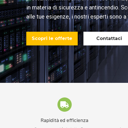
in materia di sicurezza e antincendio. Sc
alle tue esigenze, i nostri esperti sono a
Scopri le offerte
Contattaci
Rapidità ed efficienza