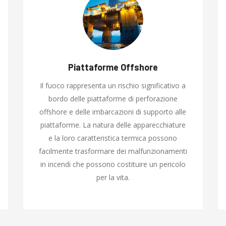
Piattaforme Offshore
Il fuoco rappresenta un rischio significativo a
bordo delle piattaforme di perforazione
offshore e delle imbarcazioni di supporto alle
piattaforme. La natura delle apparecchiature
e la loro caratteristica termica possono
facilmente trasformare dei malfunzionamenti
in incendi che possono costituire un pericolo
per la vita.