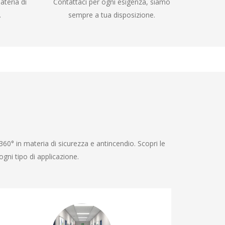
ateria di
Contattaci per ogni esigenza, siamo
.
sempre a tua disposizione.
360° in materia di sicurezza e antincendio. Scopri le
gni tipo di applicazione.