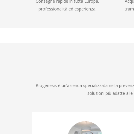
Consegne rapide in tutta Europa,
Acqu
professionalità ed esperienza.
tram
Biogenesis è un’azienda specializzata nella prevenzi
soluzioni più adatte all