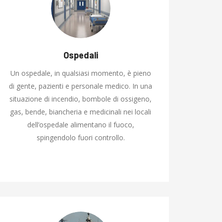
Ospedali
Un ospedale, in qualsiasi momento, è pieno
di gente, pazienti e personale medico. In una
situazione di incendio, bombole di ossigeno,
gas, bende, biancheria e medicinali nei locali
dell’ospedale alimentano il fuoco,
spingendolo fuori controllo.