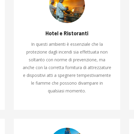
Hotel e Ristoranti
In questi ambienti è essenziale che la
protezione dagli incendi sia effettuata non
soltanto con norme di prevenzione, ma
anche con la corretta fornitura di attrezzature
e dispositivi atti a spegnere tempestivamente
le fiamme che possono divampare in
qualsiasi momento.