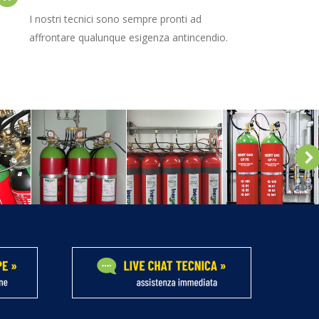
I nostri tecnici sono sempre pronti ad
affrontare qualunque esigenza antincendio.