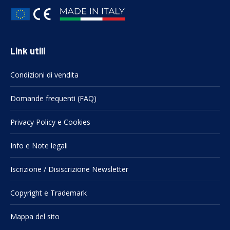
Link utili
Condizioni di vendita
Domande frequenti (FAQ)
Privacy Policy e Cookies
Info e Note legali
Iscrizione / Disiscrizione Newsletter
Copyright e Trademark
Mappa del sito