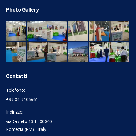
Photo Gallery
Contatti
Telefono:
+39 06-9106661
Indirizzo:
via Orvieto 134 - 00040
Pomezia (RM) - Italy