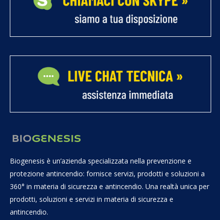
Biogenesis è un’azienda specializzata nella prevenzione e
protezione antincendio: fornisce servizi, prodotti e soluzioni a
360° in materia di sicurezza e antincendio. Una realtà unica per
prodotti, soluzioni e servizi in materia di sicurezza e
antincendio.