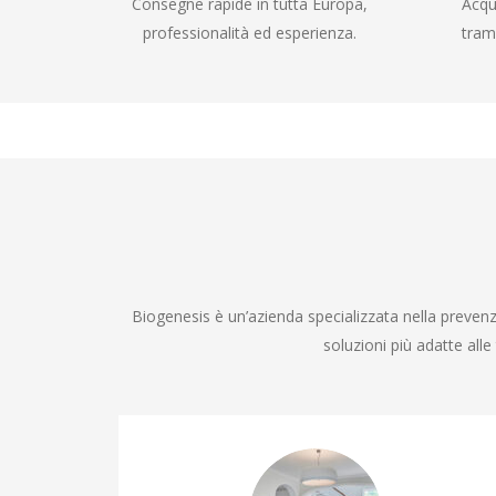
Consegne rapide in tutta Europa,
Acqu
professionalità ed esperienza.
tram
Biogenesis è un’azienda specializzata nella prevenzi
soluzioni più adatte all