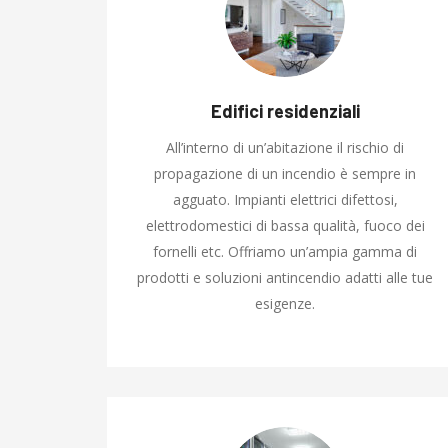
Edifici residenziali
All’interno di un’abitazione il rischio di
propagazione di un incendio è sempre in
agguato. Impianti elettrici difettosi,
elettrodomestici di bassa qualità, fuoco dei
fornelli etc. Offriamo un’ampia gamma di
prodotti e soluzioni antincendio adatti alle tue
esigenze.