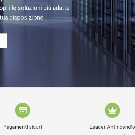
opri le soluzioni più adatte
 tua disposizione.
Pagamenti sicuri
Leader Antincendi