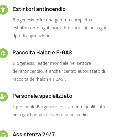
Estintori antincendio
Biogenesis offre una gamma completa di
estintori omologati portatili e carrellati per ogni
tipo di applicazione.
Raccolta Halon e F-GAS
Biogenesis, leader mondiale nel settore
dell’antincendio, è anche “centro autorizzato di
raccolta dell’halon e FGAS”.
Personale specializzato
Il personale Biogenesis è altamente qualificato
per ogni tipo di intervento antincendio.
Assistenza 24/7