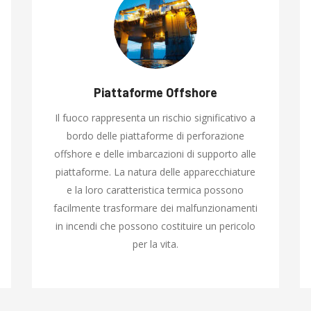
Piattaforme Offshore
Il fuoco rappresenta un rischio significativo a
bordo delle piattaforme di perforazione
offshore e delle imbarcazioni di supporto alle
piattaforme. La natura delle apparecchiature
e la loro caratteristica termica possono
facilmente trasformare dei malfunzionamenti
in incendi che possono costituire un pericolo
per la vita.