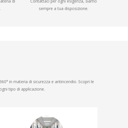
ateria di
Contattaci per ogni esigenza, siamo
.
sempre a tua disposizione.
360° in materia di sicurezza e antincendio. Scopri le
gni tipo di applicazione.