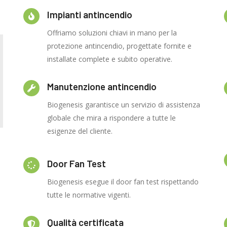
Impianti antincendio
Offriamo soluzioni chiavi in mano per la
protezione antincendio, progettate fornite e
installate complete e subito operative.
Manutenzione antincendio
Biogenesis garantisce un servizio di assistenza
globale che mira a rispondere a tutte le
esigenze del cliente.
Door Fan Test
Biogenesis esegue il door fan test rispettando
tutte le normative vigenti.
Qualità certificata