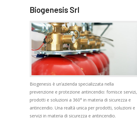
Biogenesis Srl
Biogenesis è un’azienda specializzata nella
prevenzione e protezione antincendio: fornisce servizi,
prodotti e soluzioni a 360° in materia di sicurezza e
antincendio. Una realtà unica per prodotti, soluzioni e
servizi in materia di sicurezza e antincendio.