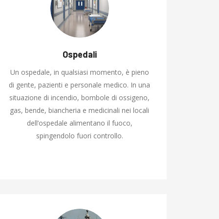
Ospedali
Un ospedale, in qualsiasi momento, è pieno
di gente, pazienti e personale medico. In una
situazione di incendio, bombole di ossigeno,
gas, bende, biancheria e medicinali nei locali
dell’ospedale alimentano il fuoco,
spingendolo fuori controllo.