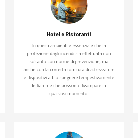
Hotel e Ristoranti
In questi ambienti è essenziale che la
protezione dagli incendi sia effettuata non
soltanto con norme di prevenzione, ma
anche con la corretta fornitura di attrezzature
e dispositivi atti a spegnere tempestivamente
le fiamme che possono divampare in
qualsiasi momento.