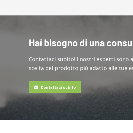
Hai bisogno di una cons
Contattaci subito! I nostri esperti sono 
scelta del prodotto più adatto alle tue 
Contattaci subito